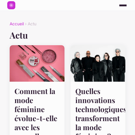
Accueil
› Actu
Actu
Comment la
Quelles
mode
innovations
féminine
technologiques
évolue-t-elle
transforment
avec les
la mode