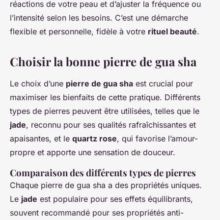
réactions de votre peau et d’ajuster la fréquence ou
l’intensité selon les besoins. C’est une démarche
flexible et personnelle, fidèle à votre
rituel beauté
.
Choisir la bonne pierre de gua sha
Le choix d’une
pierre de gua sha
est crucial pour
maximiser les bienfaits de cette pratique. Différents
types de pierres peuvent être utilisées, telles que le
jade
, reconnu pour ses qualités rafraîchissantes et
apaisantes, et le
quartz rose
, qui favorise l’amour-
propre et apporte une sensation de douceur.
Comparaison des différents types de pierres
Chaque pierre de gua sha a des propriétés uniques.
Le
jade
est populaire pour ses effets équilibrants,
souvent recommandé pour ses propriétés anti-