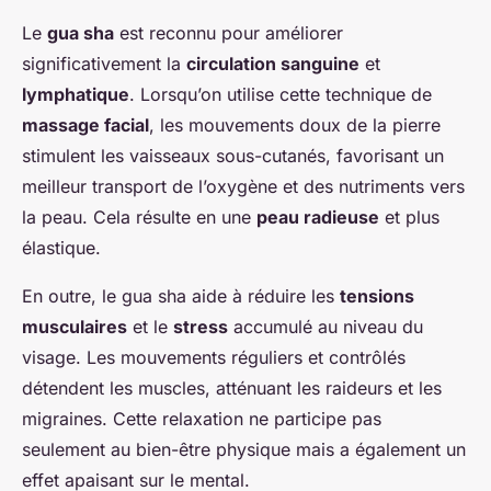
Le
gua sha
est reconnu pour améliorer
significativement la
circulation sanguine
et
lymphatique
. Lorsqu’on utilise cette technique de
massage facial
, les mouvements doux de la pierre
stimulent les vaisseaux sous-cutanés, favorisant un
meilleur transport de l’oxygène et des nutriments vers
la peau. Cela résulte en une
peau radieuse
et plus
élastique.
En outre, le gua sha aide à réduire les
tensions
musculaires
et le
stress
accumulé au niveau du
visage. Les mouvements réguliers et contrôlés
détendent les muscles, atténuant les raideurs et les
migraines. Cette relaxation ne participe pas
seulement au bien-être physique mais a également un
effet apaisant sur le mental.