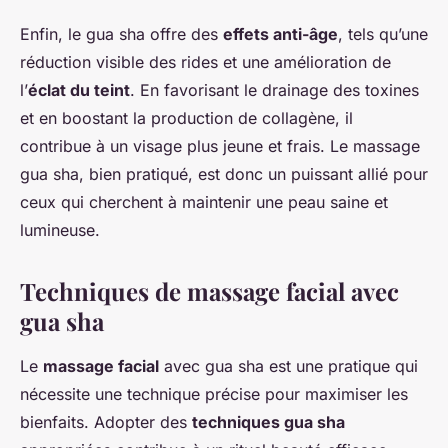
Enfin, le gua sha offre des
effets anti-âge
, tels qu’une
réduction visible des rides et une amélioration de
l’
éclat du teint
. En favorisant le drainage des toxines
et en boostant la production de collagène, il
contribue à un visage plus jeune et frais. Le massage
gua sha, bien pratiqué, est donc un puissant allié pour
ceux qui cherchent à maintenir une peau saine et
lumineuse.
Techniques de massage facial avec
gua sha
Le
massage facial
avec gua sha est une pratique qui
nécessite une technique précise pour maximiser les
bienfaits. Adopter des
techniques gua sha