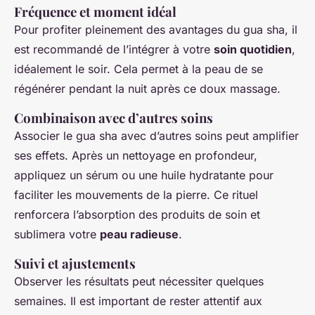
Fréquence et moment idéal
Pour profiter pleinement des avantages du gua sha, il
est recommandé de l’intégrer à votre
soin quotidien
,
idéalement le soir. Cela permet à la peau de se
régénérer pendant la nuit après ce doux massage.
Combinaison avec d’autres soins
Associer le gua sha avec d’autres soins peut amplifier
ses effets. Après un nettoyage en profondeur,
appliquez un sérum ou une huile hydratante pour
faciliter les mouvements de la pierre. Ce rituel
renforcera l’absorption des produits de soin et
sublimera votre
peau radieuse
.
Suivi et ajustements
Observer les résultats peut nécessiter quelques
semaines. Il est important de rester attentif aux