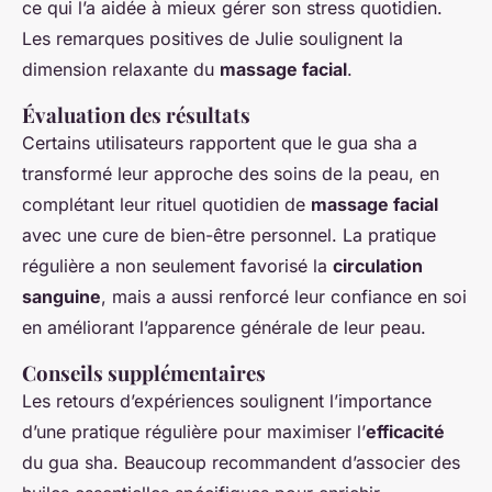
ce qui l’a aidée à mieux gérer son stress quotidien.
Les remarques positives de Julie soulignent la
dimension relaxante du
massage facial
.
Évaluation des résultats
Certains utilisateurs rapportent que le gua sha a
transformé leur approche des soins de la peau, en
complétant leur rituel quotidien de
massage facial
avec une cure de bien-être personnel. La pratique
régulière a non seulement favorisé la
circulation
sanguine
, mais a aussi renforcé leur confiance en soi
en améliorant l’apparence générale de leur peau.
Conseils supplémentaires
Les retours d’expériences soulignent l’importance
d’une pratique régulière pour maximiser l’
efficacité
du gua sha. Beaucoup recommandent d’associer des