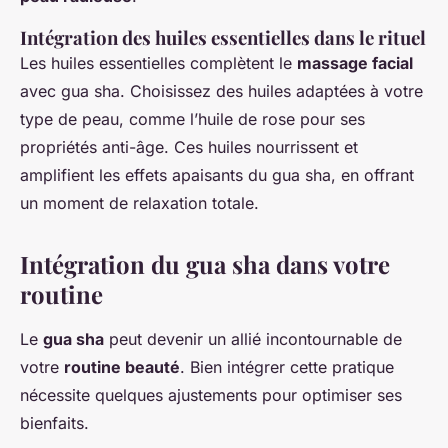
Intégration des huiles essentielles dans le rituel
Les huiles essentielles complètent le
massage facial
avec gua sha. Choisissez des huiles adaptées à votre
type de peau, comme l’huile de rose pour ses
propriétés anti-âge. Ces huiles nourrissent et
amplifient les effets apaisants du gua sha, en offrant
un moment de relaxation totale.
Intégration du gua sha dans votre
routine
Le
gua sha
peut devenir un allié incontournable de
votre
routine beauté
. Bien intégrer cette pratique
nécessite quelques ajustements pour optimiser ses
bienfaits.