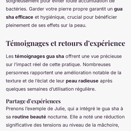
soigneusement pour éviter toute accumulation de
bactéries. Garder votre pierre propre garantit un
gua
sha efficace
et hygiénique, crucial pour bénéficier
pleinement de ses effets sur la peau.
Témoignages et retours d’expérience
Les
témoignages gua sha
offrent une vue précieuse
sur l’impact réel de cette pratique. Nombreuses
personnes rapportent une amélioration notable de la
texture et de l’éclat de leur
peau radieuse
après
quelques semaines d’utilisation régulière.
Partage d’expériences
Prenons l’exemple de Julie, qui a intégré le gua sha à
sa
routine beauté
nocturne. Elle a noté une réduction
significative des tensions au niveau de la mâchoire,