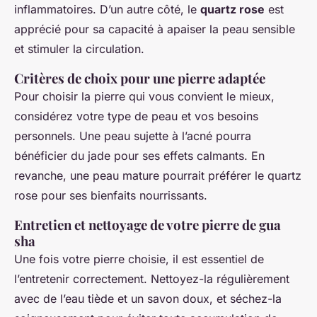
inflammatoires. D’un autre côté, le
quartz rose
est
apprécié pour sa capacité à apaiser la peau sensible
et stimuler la circulation.
Critères de choix pour une pierre adaptée
Pour choisir la pierre qui vous convient le mieux,
considérez votre type de peau et vos besoins
personnels. Une peau sujette à l’acné pourra
bénéficier du jade pour ses effets calmants. En
revanche, une peau mature pourrait préférer le quartz
rose pour ses bienfaits nourrissants.
Entretien et nettoyage de votre pierre de gua
sha
Une fois votre pierre choisie, il est essentiel de
l’entretenir correctement. Nettoyez-la régulièrement
avec de l’eau tiède et un savon doux, et séchez-la