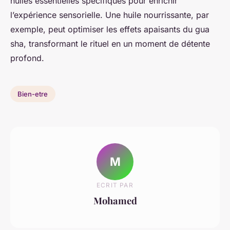
huiles essentielles spécifiques pour enrichir
l’expérience sensorielle. Une huile nourrissante, par
exemple, peut optimiser les effets apaisants du gua
sha, transformant le rituel en un moment de détente
profond.
Bien-etre
M
ECRIT PAR
Mohamed