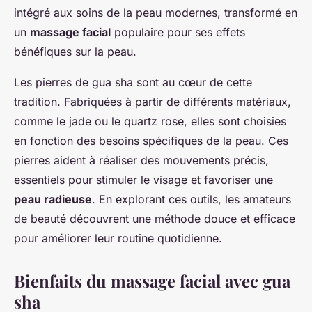
intégré aux soins de la peau modernes, transformé en
un
massage facial
populaire pour ses effets
bénéfiques sur la peau.
Les pierres de gua sha sont au cœur de cette
tradition. Fabriquées à partir de différents matériaux,
comme le jade ou le quartz rose, elles sont choisies
en fonction des besoins spécifiques de la peau. Ces
pierres aident à réaliser des mouvements précis,
essentiels pour stimuler le visage et favoriser une
peau radieuse
. En explorant ces outils, les amateurs
de beauté découvrent une méthode douce et efficace
pour améliorer leur routine quotidienne.
Bienfaits du massage facial avec gua
sha