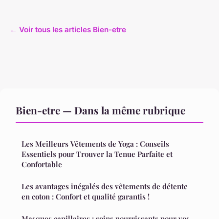
← Voir tous les articles Bien-etre
Bien-etre — Dans la même rubrique
Les Meilleurs Vêtements de Yoga : Conseils
Essentiels pour Trouver la Tenue Parfaite et
Confortable
Les avantages inégalés des vêtements de détente
en coton : Confort et qualité garantis !
Masques capillaires : soins nourrissants pour vos