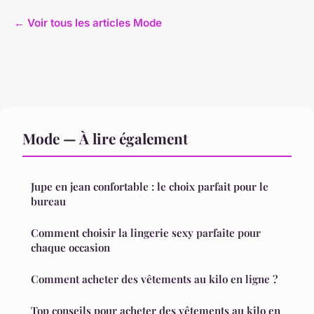
← Voir tous les articles Mode
Mode — À lire également
Jupe en jean confortable : le choix parfait pour le
bureau
Comment choisir la lingerie sexy parfaite pour
chaque occasion
Comment acheter des vêtements au kilo en ligne ?
Top conseils pour acheter des vêtements au kilo en