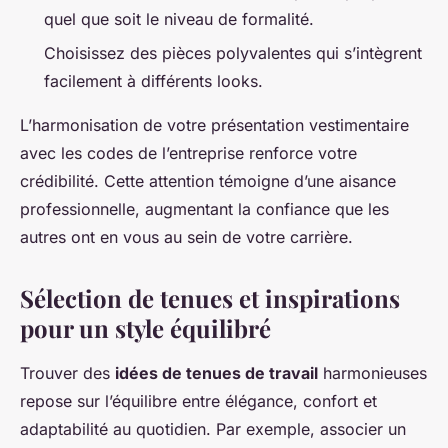
quel que soit le niveau de formalité.
Choisissez des pièces polyvalentes qui s’intègrent
facilement à différents looks.
L’harmonisation de votre présentation vestimentaire
avec les codes de l’entreprise renforce votre
crédibilité. Cette attention témoigne d’une aisance
professionnelle, augmentant la confiance que les
autres ont en vous au sein de votre carrière.
Sélection de tenues et inspirations
pour un style équilibré
Trouver des
idées de tenues de travail
harmonieuses
repose sur l’équilibre entre élégance, confort et
adaptabilité au quotidien. Par exemple, associer un