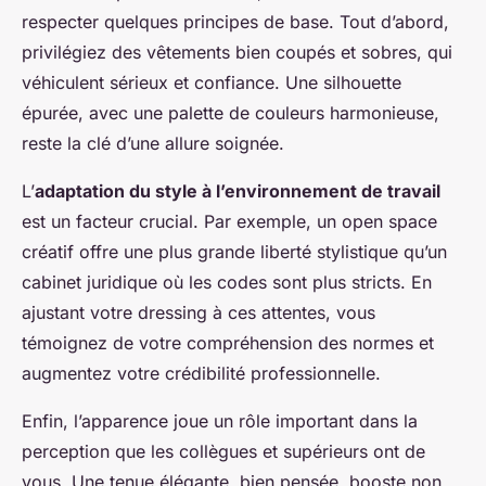
respecter quelques principes de base. Tout d’abord,
privilégiez des vêtements bien coupés et sobres, qui
véhiculent sérieux et confiance. Une silhouette
épurée, avec une palette de couleurs harmonieuse,
reste la clé d’une allure soignée.
L’
adaptation du style à l’environnement de travail
est un facteur crucial. Par exemple, un open space
créatif offre une plus grande liberté stylistique qu’un
cabinet juridique où les codes sont plus stricts. En
ajustant votre dressing à ces attentes, vous
témoignez de votre compréhension des normes et
augmentez votre crédibilité professionnelle.
Enfin, l’apparence joue un rôle important dans la
perception que les collègues et supérieurs ont de
vous. Une tenue élégante, bien pensée, booste non