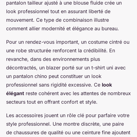
pantalon tailleur ajusté à une blouse fluide crée un
look professionnel tout en assurant liberté de
mouvement. Ce type de combinaison illustre
comment allier modernité et élégance au bureau.
Pour un rendez-vous important, un costume cintré ou
une robe structurée renforcent la crédibilité. En
revanche, dans des environnements plus
décontractés, un blazer porté sur un t-shirt uni avec
un pantalon chino peut constituer un look
professionnel sans rigidité excessive. Ce
look
élégant
reste cohérent avec les attentes de nombreux
secteurs tout en offrant confort et style.
Les accessoires jouent un rôle clé pour parfaire votre
style professionnel. Une montre discrète, une paire
de chaussures de qualité ou une ceinture fine ajoutent