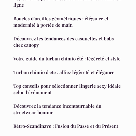
ligne
Boucles d'oreilles géométriques : élégance et
modernité à portée de main
Découvrez les tendances des casquettes et bobs
chez canopy
Votre guide du turban chimio été : légèreté et style
Turban chimio d'été : alliez légèreté et élégance
Top conseils pour sélectionner lingerie sexy idéale
selon l'événement
Découvrez la tendance incontournable du
streetwear homme
Rétro-Scandinave : Fusion du Passé et du Présent