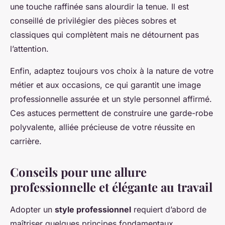
une touche raffinée sans alourdir la tenue. Il est
conseillé de privilégier des pièces sobres et
classiques qui complètent mais ne détournent pas
l’attention.
Enfin, adaptez toujours vos choix à la nature de votre
métier et aux occasions, ce qui garantit une image
professionnelle assurée et un style personnel affirmé.
Ces astuces permettent de construire une garde-robe
polyvalente, alliée précieuse de votre réussite en
carrière.
Conseils pour une allure
professionnelle et élégante au travail
Adopter un
style professionnel
requiert d’abord de
maîtriser quelques principes fondamentaux