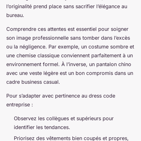
l’originalité prend place sans sacrifier l’élégance au
bureau.
Comprendre ces attentes est essentiel pour soigner
son image professionnelle sans tomber dans l’excès
ou la négligence. Par exemple, un costume sombre et
une chemise classique conviennent parfaitement à un
environnement formel. À l’inverse, un pantalon chino
avec une veste légère est un bon compromis dans un
cadre business casual.
Pour s’adapter avec pertinence au dress code
entreprise :
Observez les collègues et supérieurs pour
identifier les tendances.
Priorisez des vêtements bien coupés et propres,