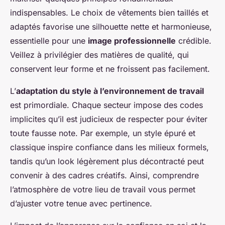
indispensables. Le choix de vêtements bien taillés et
adaptés favorise une silhouette nette et harmonieuse,
essentielle pour une
image professionnelle
crédible.
Veillez à privilégier des matières de qualité, qui
conservent leur forme et ne froissent pas facilement.
L’
adaptation du style à l’environnement de travail
est primordiale. Chaque secteur impose des codes
implicites qu’il est judicieux de respecter pour éviter
toute fausse note. Par exemple, un style épuré et
classique inspire confiance dans les milieux formels,
tandis qu’un look légèrement plus décontracté peut
convenir à des cadres créatifs. Ainsi, comprendre
l’atmosphère de votre lieu de travail vous permet
d’ajuster votre tenue avec pertinence.