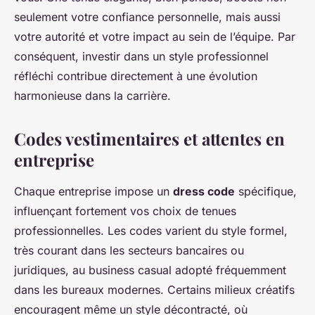
seulement votre confiance personnelle, mais aussi
votre autorité et votre impact au sein de l’équipe. Par
conséquent, investir dans un style professionnel
réfléchi contribue directement à une évolution
harmonieuse dans la carrière.
Codes vestimentaires et attentes en
entreprise
Chaque entreprise impose un
dress code
spécifique,
influençant fortement vos choix de tenues
professionnelles. Les codes varient du style formel,
très courant dans les secteurs bancaires ou
juridiques, au business casual adopté fréquemment
dans les bureaux modernes. Certains milieux créatifs
encouragent même un style décontracté, où