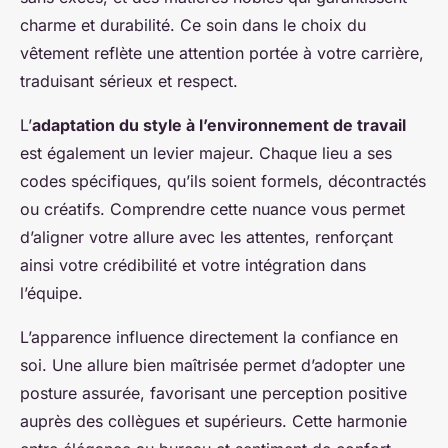
charme et durabilité. Ce soin dans le choix du
vêtement reflète une attention portée à votre carrière,
traduisant sérieux et respect.
L’
adaptation du style à l’environnement de travail
est également un levier majeur. Chaque lieu a ses
codes spécifiques, qu’ils soient formels, décontractés
ou créatifs. Comprendre cette nuance vous permet
d’aligner votre allure avec les attentes, renforçant
ainsi votre crédibilité et votre intégration dans
l’équipe.
L’apparence influence directement la confiance en
soi. Une allure bien maîtrisée permet d’adopter une
posture assurée, favorisant une perception positive
auprès des collègues et supérieurs. Cette harmonie