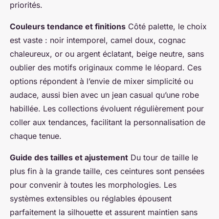
priorités.
Couleurs tendance et finitions
Côté palette, le choix
est vaste : noir intemporel, camel doux, cognac
chaleureux, or ou argent éclatant, beige neutre, sans
oublier des motifs originaux comme le léopard. Ces
options répondent à l’envie de mixer simplicité ou
audace, aussi bien avec un jean casual qu’une robe
habillée. Les collections évoluent régulièrement pour
coller aux tendances, facilitant la personnalisation de
chaque tenue.
Guide des tailles et ajustement
Du tour de taille le
plus fin à la grande taille, ces ceintures sont pensées
pour convenir à toutes les morphologies. Les
systèmes extensibles ou réglables épousent
parfaitement la silhouette et assurent maintien sans