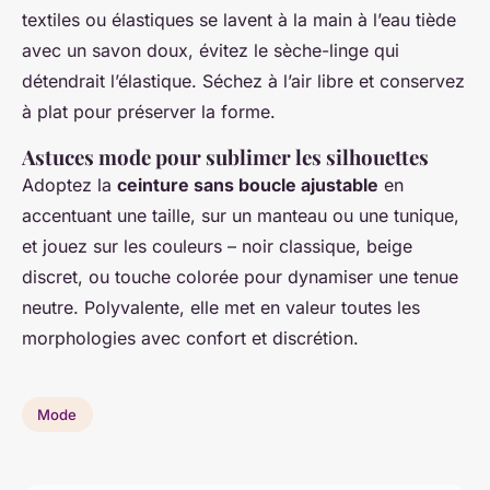
textiles ou élastiques se lavent à la main à l’eau tiède
avec un savon doux, évitez le sèche-linge qui
détendrait l’élastique. Séchez à l’air libre et conservez
à plat pour préserver la forme.
Astuces mode pour sublimer les silhouettes
Adoptez la
ceinture sans boucle ajustable
en
accentuant une taille, sur un manteau ou une tunique,
et jouez sur les couleurs – noir classique, beige
discret, ou touche colorée pour dynamiser une tenue
neutre. Polyvalente, elle met en valeur toutes les
morphologies avec confort et discrétion.
Mode