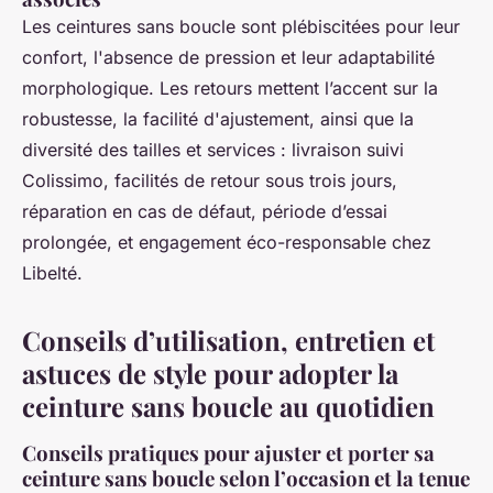
Les ceintures sans boucle sont plébiscitées pour leur
confort, l'absence de pression et leur adaptabilité
morphologique. Les retours mettent l’accent sur la
robustesse, la facilité d'ajustement, ainsi que la
diversité des tailles et services : livraison suivi
Colissimo, facilités de retour sous trois jours,
réparation en cas de défaut, période d’essai
prolongée, et engagement éco-responsable chez
Libelté.
Conseils d’utilisation, entretien et
astuces de style pour adopter la
ceinture sans boucle au quotidien
Conseils pratiques pour ajuster et porter sa
ceinture sans boucle selon l’occasion et la tenue