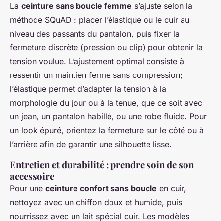
La
ceinture sans boucle femme
s’ajuste selon la
méthode SQuAD : placer l’élastique ou le cuir au
niveau des passants du pantalon, puis fixer la
fermeture discrète (pression ou clip) pour obtenir la
tension voulue. L’ajustement optimal consiste à
ressentir un maintien ferme sans compression;
l’élastique permet d’adapter la tension à la
morphologie du jour ou à la tenue, que ce soit avec
un jean, un pantalon habillé, ou une robe fluide. Pour
un look épuré, orientez la fermeture sur le côté ou à
l’arrière afin de garantir une silhouette lisse.
Entretien et durabilité : prendre soin de son
accessoire
Pour une
ceinture confort sans boucle
en cuir,
nettoyez avec un chiffon doux et humide, puis
nourrissez avec un lait spécial cuir. Les modèles