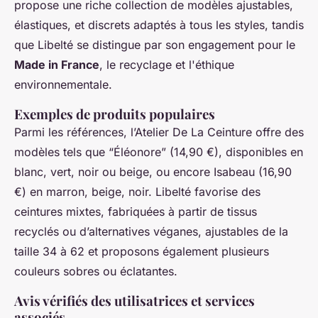
propose une riche collection de modèles ajustables,
élastiques, et discrets adaptés à tous les styles, tandis
que Libelté se distingue par son engagement pour le
Made in France
, le recyclage et l'éthique
environnementale.
Exemples de produits populaires
Parmi les références, l’Atelier De La Ceinture offre des
modèles tels que “Éléonore” (14,90 €), disponibles en
blanc, vert, noir ou beige, ou encore Isabeau (16,90
€) en marron, beige, noir. Libelté favorise des
ceintures mixtes, fabriquées à partir de tissus
recyclés ou d’alternatives véganes, ajustables de la
taille 34 à 62 et proposons également plusieurs
couleurs sobres ou éclatantes.
Avis vérifiés des utilisatrices et services
associés