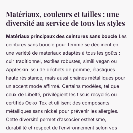
Matériaux, couleurs et tailles : une
diversité au service de tous les styles
Matériaux principaux des ceintures sans boucle
Les
ceintures sans boucle pour femme se déclinent en
une variété de matériaux adaptés à tous les goûts :
cuir traditionnel, textiles robustes, simili vegan ou
Appleskin issu de déchets de pomme, élastiques
haute résistance, mais aussi chaînes métalliques pour
un accent mode affirmé. Certains modèles, tel que
ceux de Libelté, privilégient les tissus recyclés ou
certifiés Oeko-Tex et utilisent des composants
métalliques sans nickel pour prévenir les allergies.
Cette diversité permet d’associer esthétisme,
durabilité et respect de l’environnement selon vos