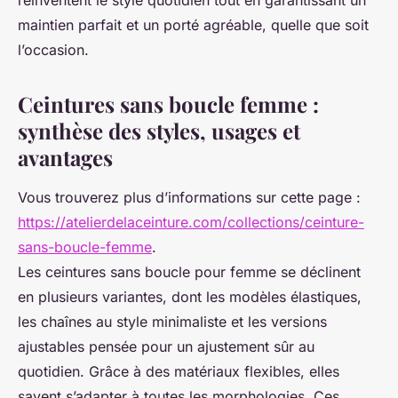
réinventent le style quotidien tout en garantissant un
maintien parfait et un porté agréable, quelle que soit
l’occasion.
Ceintures sans boucle femme :
synthèse des styles, usages et
avantages
Vous trouverez plus d’informations sur cette page :
https://atelierdelaceinture.com/collections/ceinture-
sans-boucle-femme
.
Les ceintures sans boucle pour femme se déclinent
en plusieurs variantes, dont les modèles élastiques,
les chaînes au style minimaliste et les versions
ajustables pensée pour un ajustement sûr au
quotidien. Grâce à des matériaux flexibles, elles
savent s’adapter à toutes les morphologies. Ces