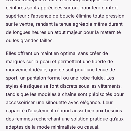
ceintures sont appréciées surtout pour leur confort
supérieur : l’absence de boucle élimine toute pression
sur le ventre, rendant la tenue agréable même durant
de longues heures un atout majeur pour la maternité
ou les grandes tailles.
Elles offrent un maintien optimal sans créer de
marques sur la peau et permettent une liberté de
mouvement idéale, que ce soit pour une tenue de
sport, un pantalon formel ou une robe fluide. Les
styles élastiques se font discrets sous les vêtements,
tandis que les modèles à chaîne sont plébiscités pour
accessoiriser une silhouette avec élégance. Leur
capacité d’ajustement répond aussi bien aux besoins
des femmes recherchant une solution pratique qu’aux
adeptes de la mode minimaliste ou casual.