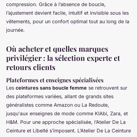
compression. Grâce à l’absence de boucle,
l’ajustement devient facile, intuitif et invisible sous les
vêtements, pour un confort optimal tout au long de la
journée.
Où acheter et quelles marques
privilégier : la sélection experte et
retours clients
Plateformes et enseignes spécialisées
Les
ceintures sans boucle femme
se retrouvent sur
des plateformes variées, allant de grands sites
généralistes comme Amazon ou La Redoute,
jusqu'aux enseignes de mode comme KIAbi, Zara, et
H&M. Pour une approche spécialisée, l’Atelier De La
Ceinture et Libelté s’imposent. L’Atelier De La Ceinture