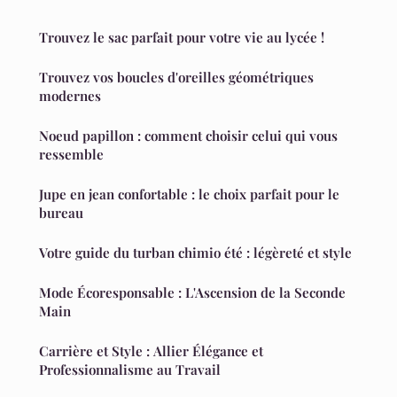
Trouvez le sac parfait pour votre vie au lycée !
Trouvez vos boucles d'oreilles géométriques
modernes
Noeud papillon : comment choisir celui qui vous
ressemble
Jupe en jean confortable : le choix parfait pour le
bureau
Votre guide du turban chimio été : légèreté et style
Mode Écoresponsable : L'Ascension de la Seconde
Main
Carrière et Style : Allier Élégance et
Professionnalisme au Travail