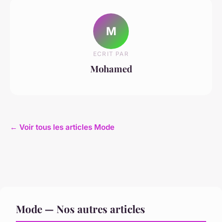
M
ECRIT PAR
Mohamed
← Voir tous les articles Mode
Mode — Nos autres articles