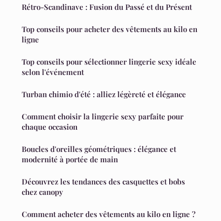
Rétro-Scandinave : Fusion du Passé et du Présent
Top conseils pour acheter des vêtements au kilo en
ligne
Top conseils pour sélectionner lingerie sexy idéale
selon l'événement
Turban chimio d'été : alliez légèreté et élégance
Comment choisir la lingerie sexy parfaite pour
chaque occasion
Boucles d'oreilles géométriques : élégance et
modernité à portée de main
Découvrez les tendances des casquettes et bobs
chez canopy
Comment acheter des vêtements au kilo en ligne ?