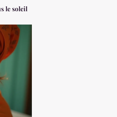
s le soleil