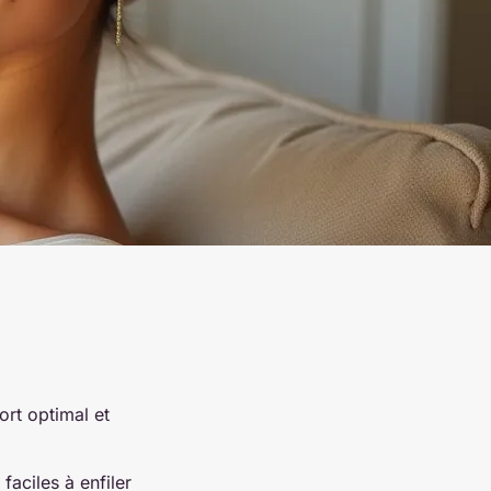
ort optimal et
aciles à enfiler