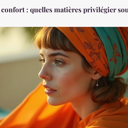
 confort : quelles matières privilégier sou