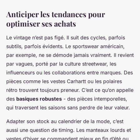
Anticiper les tendances pour
optimiser ses achats
Le vintage n’est pas figé. Il suit des cycles, parfois
subtils, parfois évidents. Le sportswear américain,
par exemple, ne se démode jamais vraiment. Il revient
par vagues, porté par la culture streetwear, les
influenceurs ou les collaborations entre marques. Des
pièces comme les vestes Carhartt ou les polaires
rétro trouvent toujours preneur. C’est ce qu’on appelle
des
basiques robustes
- des pièces intemporelles,
qui traversent les saisons sans perdre de leur valeur.
Adapter son stock au calendrier de la mode, c’est
aussi une question de timing. Les manteaux lourds et
vestes d’hiver se commandent mieux en fin d’été ou