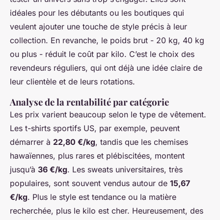
idéales pour les débutants ou les boutiques qui
veulent ajouter une touche de style précis à leur
collection. En revanche, le poids brut - 20 kg, 40 kg
ou plus - réduit le coût par kilo. C’est le choix des
revendeurs réguliers, qui ont déjà une idée claire de
leur clientèle et de leurs rotations.
Analyse de la rentabilité par catégorie
Les prix varient beaucoup selon le type de vêtement.
Les t-shirts sportifs US, par exemple, peuvent
démarrer à
22,80 €/kg
, tandis que les chemises
hawaïennes, plus rares et plébiscitées, montent
jusqu’à
36 €/kg
. Les sweats universitaires, très
populaires, sont souvent vendus autour de
15,67
€/kg
. Plus le style est tendance ou la matière
recherchée, plus le kilo est cher. Heureusement, des