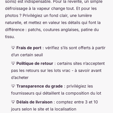
soins) est indispensable. Pour la revente, un simple
défroissage à la vapeur change tout. Et pour les
photos ? Privilégiez un fond clair, une lumière
naturelle, et mettez en valeur les détails qui font la
différence : patchs, coutures anglaises, patine du
tissu.
💡
Frais de port
: vérifiez s’ils sont offerts à partir
d’un certain seuil
💡
Politique de retour
: certains sites n’acceptent
pas les retours sur les lots vrac - à savoir avant
d’acheter
💡
Transparence du grade
: privilégiez les
fournisseurs qui détaillent la composition du lot
💡
Délais de livraison
: comptez entre 3 et 10
jours selon le site et la localisation