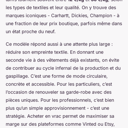
les types de textiles et leur qualité. On y trouve des
marques iconiques - Carhartt, Dickies, Champion - à
une fraction de leur prix boutique, parfois même dans
un état proche du neuf.
Ce modèle répond aussi à une attente plus large :
réduire son empreinte textile. En donnant une
seconde vie à des vêtements déjà existants, on évite
de contribuer au cycle infernal de la production et du
gaspillage. C’est une forme de mode circulaire,
concrète et accessible. Pour les particuliers, c’est
l’occasion de renouveler sa garde-robe avec des
pièces uniques. Pour les professionnels, c’est bien
plus qu’un simple approvisionnement - c’est une
stratégie. Acheter en vrac permet de maximiser sa
marge sur des plateformes comme Vinted ou Etsy,