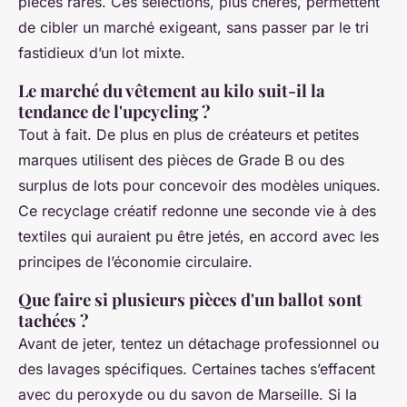
pièces rares. Ces sélections, plus chères, permettent
de cibler un marché exigeant, sans passer par le tri
fastidieux d’un lot mixte.
Le marché du vêtement au kilo suit-il la
tendance de l'upcycling ?
Tout à fait. De plus en plus de créateurs et petites
marques utilisent des pièces de Grade B ou des
surplus de lots pour concevoir des modèles uniques.
Ce recyclage créatif redonne une seconde vie à des
textiles qui auraient pu être jetés, en accord avec les
principes de l’économie circulaire.
Que faire si plusieurs pièces d'un ballot sont
tachées ?
Avant de jeter, tentez un détachage professionnel ou
des lavages spécifiques. Certaines taches s’effacent
avec du peroxyde ou du savon de Marseille. Si la