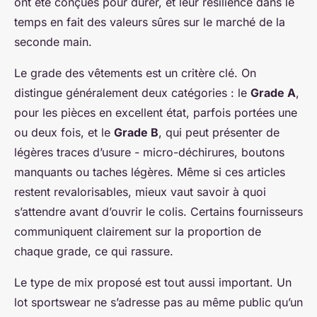
ont été conçues pour durer, et leur résilience dans le
temps en fait des valeurs sûres sur le marché de la
seconde main.
Le grade des vêtements est un critère clé. On
distingue généralement deux catégories : le
Grade A
,
pour les pièces en excellent état, parfois portées une
ou deux fois, et le
Grade B
, qui peut présenter de
légères traces d’usure - micro-déchirures, boutons
manquants ou taches légères. Même si ces articles
restent revalorisables, mieux vaut savoir à quoi
s’attendre avant d’ouvrir le colis. Certains fournisseurs
communiquent clairement sur la proportion de
chaque grade, ce qui rassure.
Le type de mix proposé est tout aussi important. Un
lot sportswear ne s’adresse pas au même public qu’un