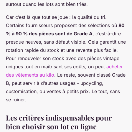
surtout quand les lots sont bien triés.
Car c’est là que tout se joue : la qualité du tri.
Certains fournisseurs proposent des sélections où
80
% à 90 % des pièces sont de Grade A
, c’est-à-dire
presque neuves, sans défaut visible. Cela garantit une
rotation rapide du stock et une revente plus facile.
Pour renouveler son stock avec des pièces vintage
uniques tout en maîtrisant ses coûts, on peut
acheter
des vêtements au kilo
. Le reste, souvent classé Grade
B, peut servir à d’autres usages - upcycling,
customisation, ou ventes à petits prix. Le tout, sans
se ruiner.
Les critères indispensables pour
bien choisir son lot en ligne