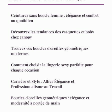
Ceintures sans boucle femme : élégance et confort
au quotidien
Découvrez les tendances des casquettes et bobs
chez canopy
Trouvez vos boucles d'oreilles géométriques
modernes
Comment choisir la lingerie sexy parfaite pour
chaque occasion
Carrière et Style : Allier Élégance et
Professionnalisme au Travail
Boucles d'oreilles géométriques : élégance et
modernité à portée de main