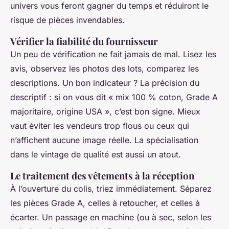
univers vous feront gagner du temps et réduiront le
risque de pièces invendables.
Vérifier la fiabilité du fournisseur
Un peu de vérification ne fait jamais de mal. Lisez les
avis, observez les photos des lots, comparez les
descriptions. Un bon indicateur ? La précision du
descriptif : si on vous dit « mix 100 % coton, Grade A
majoritaire, origine USA », c’est bon signe. Mieux
vaut éviter les vendeurs trop flous ou ceux qui
n’affichent aucune image réelle. La spécialisation
dans le vintage de qualité est aussi un atout.
Le traitement des vêtements à la réception
À l’ouverture du colis, triez immédiatement. Séparez
les pièces Grade A, celles à retoucher, et celles à
écarter. Un passage en machine (ou à sec, selon les