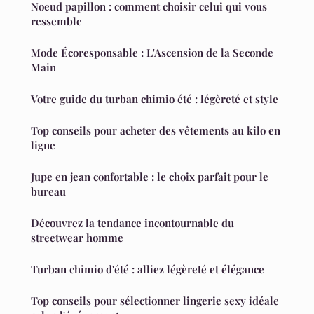
Noeud papillon : comment choisir celui qui vous
ressemble
Mode Écoresponsable : L'Ascension de la Seconde
Main
Votre guide du turban chimio été : légèreté et style
Top conseils pour acheter des vêtements au kilo en
ligne
Jupe en jean confortable : le choix parfait pour le
bureau
Découvrez la tendance incontournable du
streetwear homme
Turban chimio d'été : alliez légèreté et élégance
Top conseils pour sélectionner lingerie sexy idéale