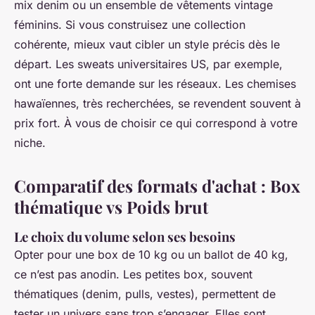
mix denim ou un ensemble de vêtements vintage
féminins. Si vous construisez une collection
cohérente, mieux vaut cibler un style précis dès le
départ. Les sweats universitaires US, par exemple,
ont une forte demande sur les réseaux. Les chemises
hawaïennes, très recherchées, se revendent souvent à
prix fort. À vous de choisir ce qui correspond à votre
niche.
Comparatif des formats d'achat : Box
thématique vs Poids brut
Le choix du volume selon ses besoins
Opter pour une box de 10 kg ou un ballot de 40 kg,
ce n’est pas anodin. Les petites box, souvent
thématiques (denim, pulls, vestes), permettent de
tester un univers sans trop s’engager. Elles sont