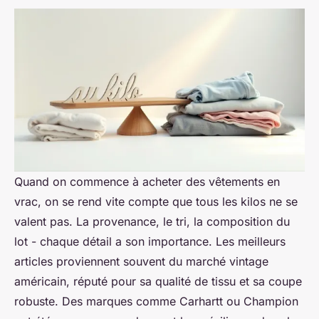
Quand on commence à acheter des vêtements en
vrac, on se rend vite compte que tous les kilos ne se
valent pas. La provenance, le tri, la composition du
lot - chaque détail a son importance. Les meilleurs
articles proviennent souvent du marché vintage
américain, réputé pour sa qualité de tissu et sa coupe
robuste. Des marques comme Carhartt ou Champion