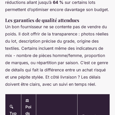
réductions allant jusqu’à
64 %
sur certains lots
permettent d’optimiser encore davantage son budget.
Les garanties de qualité attendues
Un bon fournisseur ne se contente pas de vendre du
poids. Il doit offrir de la transparence : photos réelles
du lot, description précise du grade, origine des
textiles. Certains incluent même des indicateurs de
mix - nombre de pièces homme/femme, proportion
de marques, ou répartition par saison. C’est ce genre
de détails qui fait la différence entre un achat risqué
et une pépite stylée. Et côté livraison ? Les délais
doivent être clairs, avec un suivi en temps réel.
⚖️
🔍
Poi
Typ
ds