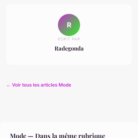
R
ECRIT PAR
Radegonda
← Voir tous les articles Mode
Mode — Dans la même rubrique