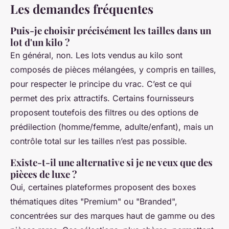
Les demandes fréquentes
Puis-je choisir précisément les tailles dans un
lot d'un kilo ?
En général, non. Les lots vendus au kilo sont
composés de pièces mélangées, y compris en tailles,
pour respecter le principe du vrac. C’est ce qui
permet des prix attractifs. Certains fournisseurs
proposent toutefois des filtres ou des options de
prédilection (homme/femme, adulte/enfant), mais un
contrôle total sur les tailles n’est pas possible.
Existe-t-il une alternative si je ne veux que des
pièces de luxe ?
Oui, certaines plateformes proposent des boxes
thématiques dites "Premium" ou "Branded",
concentrées sur des marques haut de gamme ou des