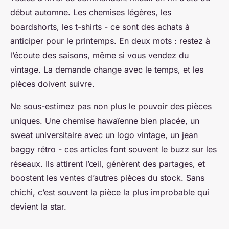
début automne. Les chemises légères, les
boardshorts, les t-shirts - ce sont des achats à
anticiper pour le printemps. En deux mots : restez à
l’écoute des saisons, même si vous vendez du
vintage. La demande change avec le temps, et les
pièces doivent suivre.
Ne sous-estimez pas non plus le pouvoir des pièces
uniques. Une chemise hawaïenne bien placée, un
sweat universitaire avec un logo vintage, un jean
baggy rétro - ces articles font souvent le buzz sur les
réseaux. Ils attirent l’œil, génèrent des partages, et
boostent les ventes d’autres pièces du stock. Sans
chichi, c’est souvent la pièce la plus improbable qui
devient la star.